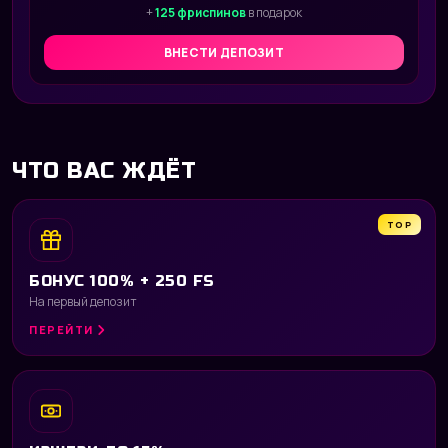
+
125 фриспинов
в подарок
ВНЕСТИ ДЕПОЗИТ
ЧТО ВАС ЖДЁТ
TOP
БОНУС 100% + 250 FS
На первый депозит
ПЕРЕЙТИ