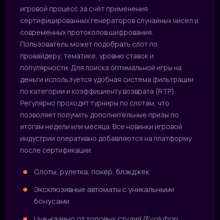
игровой процесс за счёт применения
сертифицированных генераторов случайных чисел и
современных протоколов шифрования.
Пользователь может подобрать слот по
провайдеру, тематике, уровню ставок и
популярности. Для поиска оптимальной игры на
деньги используется удобная система фильтрации
по категории и коэффициенту возврата (RTP).
Регулярно проходят турниры по слотам, что
позволяет получить дополнительные призы по
итогам недели или месяца. Все новинки игровой
индустрии оперативно добавляются на платформу
после сертификации.
Слоты, рулетка, покер, блэкджек
Эксклюзивные автоматы с уникальными
бонусами
Live-казино от топовых студий (Evolution,