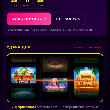
23
11
26
ЧАСОВ
МИНУТ
СЕКУНД
ЗАБРАТЬ БОНУС
ВСЕ БОНУСЫ
Без верификации до 50 000 ₽
Вывод за 15 минут
Crypto + карты
УДАЧА ДНЯ
JACKPOT 7 458 200 ₽
250 фриспинов
на топовые слоты — забери в первом депозите