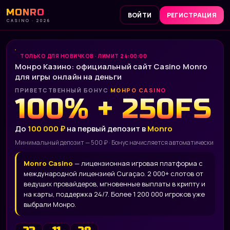
MONRO
ВОЙТИ
РЕГИСТРАЦИЯ
CASINO · 2026
ТОЛЬКО ДЛЯ НОВИЧКОВ · ЛИМИТ 24:00:00
Монро Казино: официальный сайт Casino Monro
для игры онлайн на деньги
ПРИВЕТСТВЕННЫЙ БОНУС
МОНРО CASINO
100% + 250FS
До
100 000 ₽
на первый депозит в
Monro
Минимальный депозит — 500 ₽ · Бонус начисляется автоматически
Monro Casino
— лицензионная игровая платформа с
международной лицензией Curaçao. 2 000+ слотов от
ведущих провайдеров, мгновенные выплаты в крипту и
на карты, поддержка 24/7. Более 1 200 000 игроков уже
выбрали Монро.