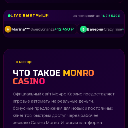
LIVE ВЫИГРЫШИ
за последний час ·
14 218 540 ₽
+12 450 ₽
+240 015 ₽
rina***
Валерий
·
Sweet Bonanza
·
Crazy Time
В
О БРЕНДЕ
ЧТО ТАКОЕ
MONRO
CASINO
Официальный сайт Монро Казино предоставляет
игровые автоматы на реальные деньги,
бонусные предложения для новых и постоянных
клиентов, быстрый доступ через рабочее
зеркало Casino Monro. Игровая платформа