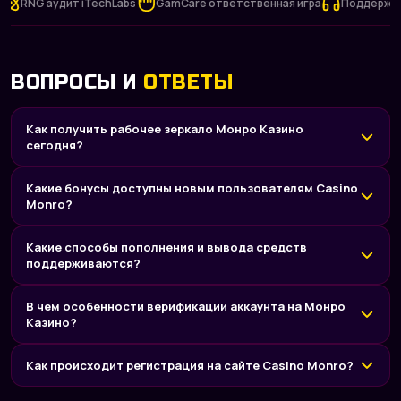
G аудит iTechLabs
GamCare ответственная игра
Поддержка 24/7
ВОПРОСЫ И
ОТВЕТЫ
Как получить рабочее зеркало Монро Казино
сегодня?
Какие бонусы доступны новым пользователям Casino
Monro?
Какие способы пополнения и вывода средств
поддерживаются?
В чем особенности верификации аккаунта на Монро
Казино?
Как происходит регистрация на сайте Casino Monro?