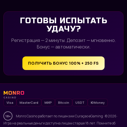
ГОТОВЫ ИСПЫТАТЬ
УДАЧУ?
Регистрация — 2 минуты. Депозит — мгновенно.
Бонус — автоматически.
ПОЛУЧИТЬ БОНУС 100% + 250 FS
MONRO
CASINO
Visa
MasterCard
МИР
Bitcoin
USDT
ЮMoney
Monro Casino работает по лицензии Curaçao eGaming · © 2026 ·
18+
Игра на реальные деньги доступна лицам старше 18 лет. Помните об