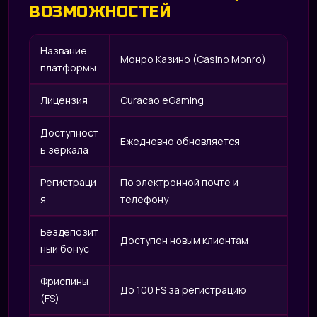
ВОЗМОЖНОСТЕЙ
Название
Монро Казино (Casino Monro)
платформы
Лицензия
Curacao eGaming
Доступност
Ежедневно обновляется
ь зеркала
Регистраци
По электронной почте и
я
телефону
Бездепозит
Доступен новым клиентам
ный бонус
Фриспины
До 100 FS за регистрацию
(FS)