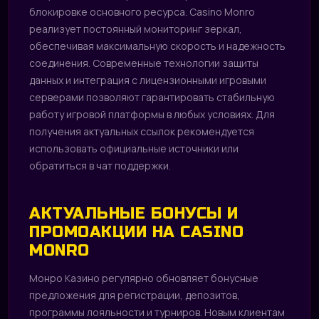
блокировке основного ресурса. Casino Monro
реализует постоянный мониторинг зеркал,
обеспечивая максимальную скорость и надежность
соединения. Современные технологии защиты
данных и интеграция с лицензионными игровыми
серверами позволяют гарантировать стабильную
работу игровой платформы в любых условиях. Для
получения актуальных ссылок рекомендуется
использовать официальные источники или
обратиться в чат поддержки.
АКТУАЛЬНЫЕ БОНУСЫ И
ПРОМОАКЦИИ НА CASINO
MONRO
Монро Казино регулярно обновляет бонусные
предложения для регистрации, депозитов,
программы лояльности и турниров. Новым клиентам