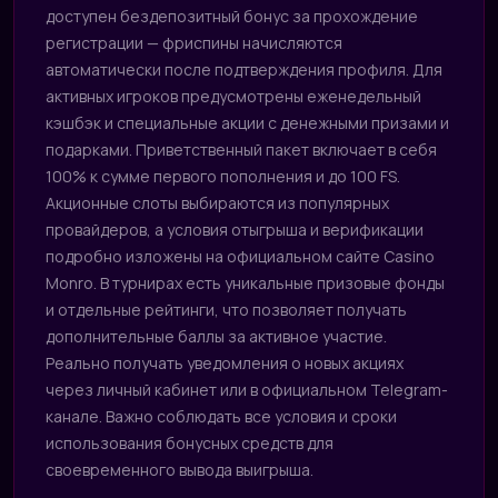
доступен бездепозитный бонус за прохождение
регистрации — фриспины начисляются
автоматически после подтверждения профиля. Для
активных игроков предусмотрены еженедельный
кэшбэк и специальные акции с денежными призами и
подарками. Приветственный пакет включает в себя
100% к сумме первого пополнения и до 100 FS.
Акционные слоты выбираются из популярных
провайдеров, а условия отыгрыша и верификации
подробно изложены на официальном сайте Casino
Monro. В турнирах есть уникальные призовые фонды
и отдельные рейтинги, что позволяет получать
дополнительные баллы за активное участие.
Реально получать уведомления о новых акциях
через личный кабинет или в официальном Telegram-
канале. Важно соблюдать все условия и сроки
использования бонусных средств для
своевременного вывода выигрыша.