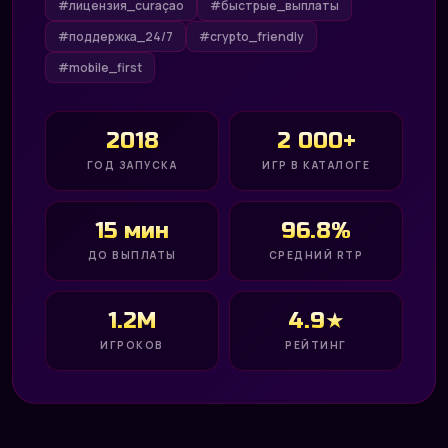
#лицензия_curaçao
#быстрые_выплаты
#поддержка_24/7
#crypto_friendly
#mobile_first
2018
2 000+
ГОД ЗАПУСКА
ИГР В КАТАЛОГЕ
15 мин
96.8%
ДО ВЫПЛАТЫ
СРЕДНИЙ RTP
1.2M
4.9★
ИГРОКОВ
РЕЙТИНГ