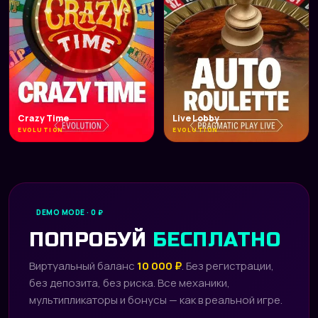
Crazy Time
Live Lobby
EVOLUTION
EVOLUTION
DEMO MODE · 0 ₽
ПОПРОБУЙ
БЕСПЛАТНО
Виртуальный баланс
10 000 ₽
. Без регистрации,
без депозита, без риска. Все механики,
мультипликаторы и бонусы — как в реальной игре.